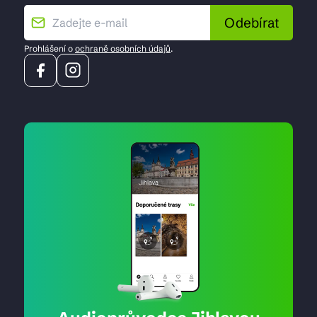
Odebírat
Prohlášení o
ochraně osobních údajů
.